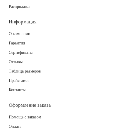
Распродажа
Информация
О компании
Гарантия
Сертификаты
Отзывы
Таблица размеров
Прайс-лист
Контакты
Оформление заказа
Помощь с заказом
Оплата