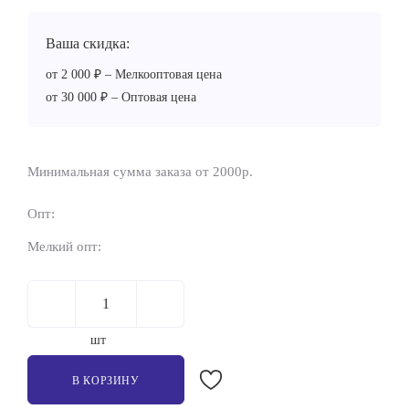
Ваша скидка:
от 2 000 ₽ – Мелкооптовая цена
от 30 000 ₽ – Оптовая цена
Минимальная сумма заказа от 2000р.
Опт:
Мелкий опт:
шт
В КОРЗИНУ