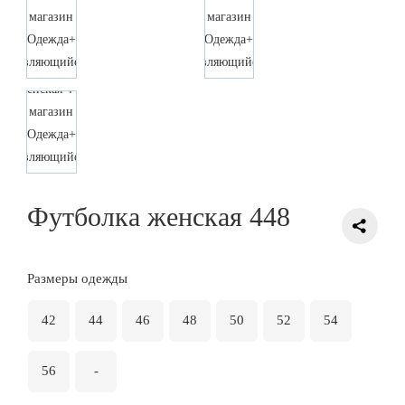
Футболка женская 448
Размеры одежды
42
44
46
48
50
52
54
56
-