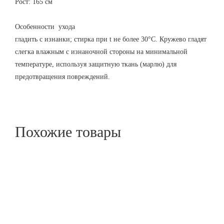
Рост: 165 см
Особенности ухода
гладить с изнанки; стирка при t не более 30°C. Кружево гладят
слегка влажным с изнаночной стороны на минимальной
температуре, используя защитную ткань (марлю) для
предотвращения повреждений.
Похожие товары