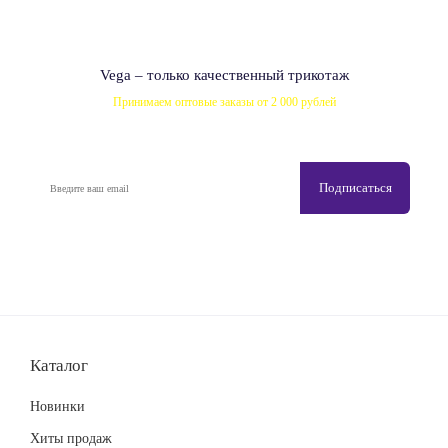
Vega – только качественный трикотаж
Принимаем оптовые заказы от 2 000 рублей
Каталог
Новинки
Хиты продаж