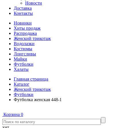
Новости
Доставка
Контакты
Новинки
Хиты продаж
Распродажа
Женский трикотаж
Водолазки
Костюмы
Лонгсливы
Майки
Футболки
Халаты
Главная страница
Каталог
Женский трикотаж
Футболки
Футболка женская 448-1
Корзина
0
хит