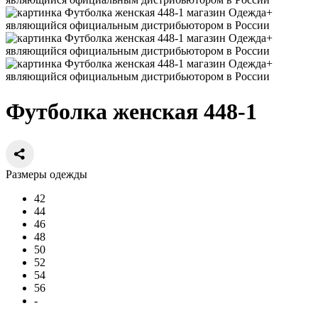
Футболка женская 448-1
Размеры одежды
42
44
46
48
50
52
54
56
-