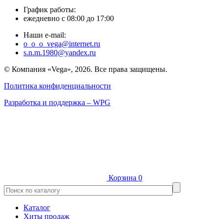
График работы:
ежедневно с 08:00 до 17:00
Наши e-mail:
o_o_o_vega@internet.ru
s.n.m.1980@yandex.ru
© Компания «Vega», 2026. Все права защищены.
Политика конфиденциальности
Разработка и поддержка – WPG
Корзина
0
Каталог
Хиты продаж