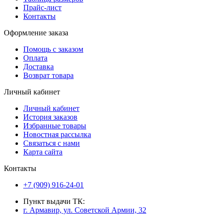
Прайс-лист
Контакты
Оформление заказа
Помощь с заказом
Оплата
Доставка
Возврат товара
Личный кабинет
Личный кабинет
История заказов
Избранные товары
Новостная рассылка
Связаться с нами
Карта сайта
Контакты
+7 (909) 916-24-01
Пункт выдачи ТК:
г. Армавир, ул. Советской Армии, 32