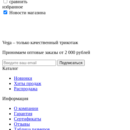
сравнить
избранное
Новости магазина
Vega – только качественный трикотаж
Принимаем оптовые заказы от 2 000 рублей
Каталог
Новинки
Хиты продаж
Распродажа
Информация
О компании
Гарантия
Сертификаты
Отзывы
Таблица размеров