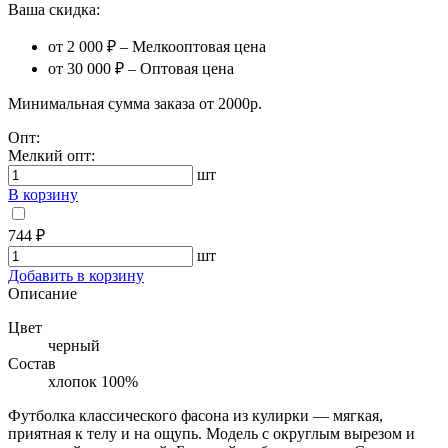
Ваша скидка:
от 2 000 ₽ – Мелкооптовая цена
от 30 000 ₽ – Оптовая цена
Минимальная сумма заказа от 2000р.
Опт:
Мелкий опт:
шт
В корзину
744 ₽
шт
Добавить в корзину
Описание
Цвет
черный
Состав
хлопок 100%
Футболка классического фасона из кулирки — мягкая,
приятная к телу и на ощупь. Модель с округлым вырезом и